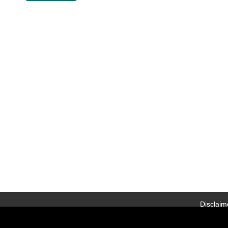
Disclaim