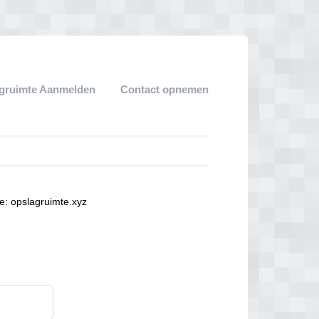
gruimte Aanmelden
Contact opnemen
e: opslagruimte.xyz