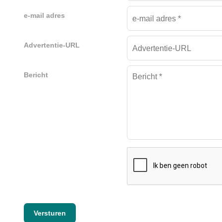
e-mail adres
Advertentie-URL
Bericht
Versturen