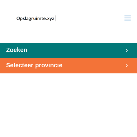
Zoeken
Selecteer provincie