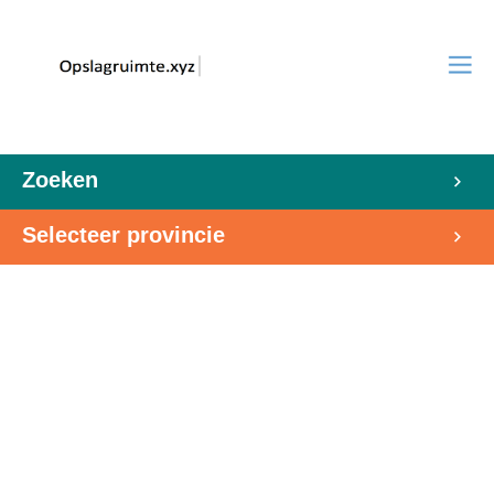
Zoeken
Selecteer provincie