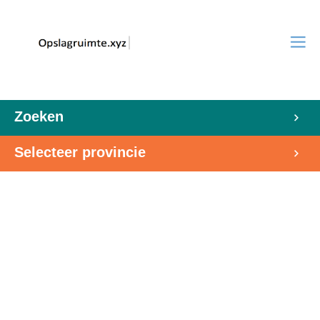
Zoeken
Selecteer provincie