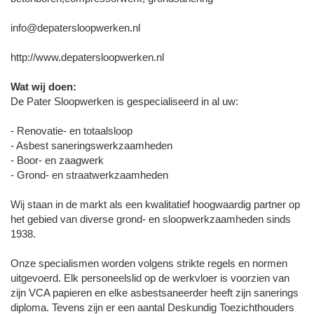
info@depatersloopwerken.nl
http://www.depatersloopwerken.nl
Wat wij doen:
De Pater Sloopwerken is gespecialiseerd in al uw:
- Renovatie- en totaalsloop
- Asbest saneringswerkzaamheden
- Boor- en zaagwerk
- Grond- en straatwerkzaamheden
Wij staan in de markt als een kwalitatief hoogwaardig partner op
het gebied van diverse grond- en sloopwerkzaamheden sinds
1938.
Onze specialismen worden volgens strikte regels en normen
uitgevoerd. Elk personeelslid op de werkvloer is voorzien van
zijn VCA papieren en elke asbestsaneerder heeft zijn sanerings
diploma. Tevens zijn er een aantal Deskundig Toezichthouders