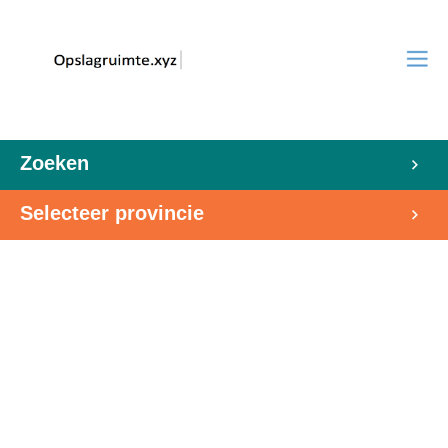
Zoeken
Selecteer provincie