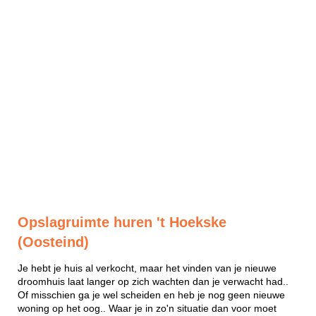
Opslagruimte huren 't Hoekske
(Oosteind)
Je hebt je huis al verkocht, maar het vinden van je nieuwe
droomhuis laat langer op zich wachten dan je verwacht had..
Of misschien ga je wel scheiden en heb je nog geen nieuwe
woning op het oog.. Waar je in zo'n situatie dan voor moet