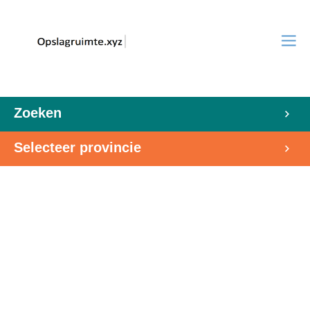
Zoeken
Selecteer provincie