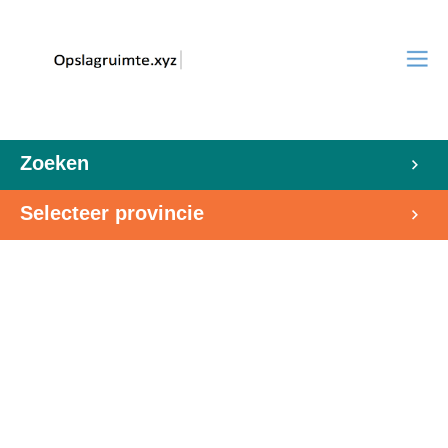
Zoeken
Selecteer provincie