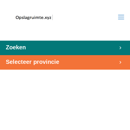
Zoeken
Selecteer provincie