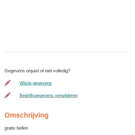
Gegevens onjuist of niet volledig?
Wijzig gegevens
Bedrijfsgegevens verwijderen
Omschrijving
gratis bellen