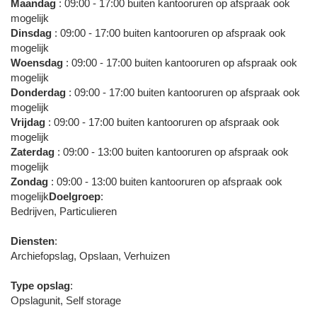
Maandag
: 09:00 - 17:00 buiten kantooruren op afspraak ook
mogelijk
Dinsdag
: 09:00 - 17:00 buiten kantooruren op afspraak ook
mogelijk
Woensdag
: 09:00 - 17:00 buiten kantooruren op afspraak ook
mogelijk
Donderdag
: 09:00 - 17:00 buiten kantooruren op afspraak ook
mogelijk
Vrijdag
: 09:00 - 17:00 buiten kantooruren op afspraak ook
mogelijk
Zaterdag
: 09:00 - 13:00 buiten kantooruren op afspraak ook
mogelijk
Zondag
: 09:00 - 13:00 buiten kantooruren op afspraak ook
mogelijk
Doelgroep
:
Bedrijven, Particulieren
Diensten
:
Archiefopslag, Opslaan, Verhuizen
Type opslag
:
Opslagunit, Self storage