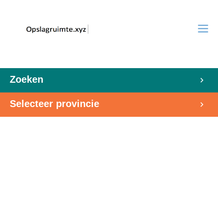
Zoeken
Selecteer provincie