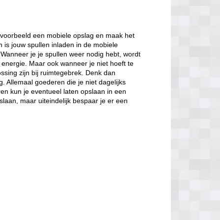
bijvoorbeeld een mobiele opslag en maak het
n is jouw spullen inladen in de mobiele
Wanneer je je spullen weer nodig hebt, wordt
n energie. Maar ook wanneer je niet hoeft te
sing zijn bij ruimtegebrek. Denk dan
. Allemaal goederen die je niet dagelijks
en kun je eventueel laten opslaan in een
slaan, maar uiteindelijk bespaar je er een