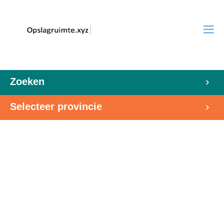
Zoeken
Selecteer provincie