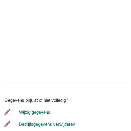
Gegevens onjuist of niet volledig?
Wijzig gegevens
Bedrijfsgegevens verwijderen