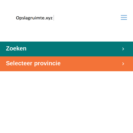
Zoeken
Selecteer provincie