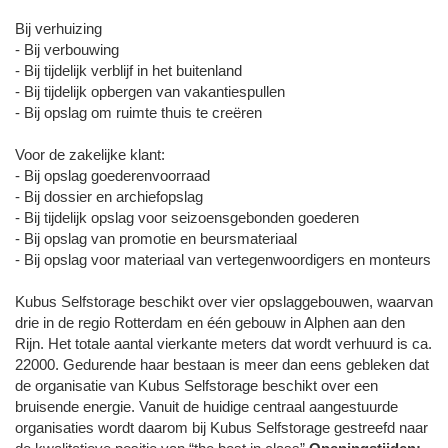
Bij verhuizing
- Bij verbouwing
- Bij tijdelijk verblijf in het buitenland
- Bij tijdelijk opbergen van vakantiespullen
- Bij opslag om ruimte thuis te creëren
Voor de zakelijke klant:
- Bij opslag goederenvoorraad
- Bij dossier en archiefopslag
- Bij tijdelijk opslag voor seizoensgebonden goederen
- Bij opslag van promotie en beursmateriaal
- Bij opslag voor materiaal van vertegenwoordigers en monteurs
Kubus Selfstorage beschikt over vier opslaggebouwen, waarvan
drie in de regio Rotterdam en één gebouw in Alphen aan den
Rijn. Het totale aantal vierkante meters dat wordt verhuurd is ca.
22000. Gedurende haar bestaan is meer dan eens gebleken dat
de organisatie van Kubus Selfstorage beschikt over een
bruisende energie. Vanuit de huidige centraal aangestuurde
organisaties wordt daarom bij Kubus Selfstorage gestreefd naar