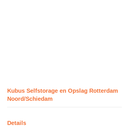
Kubus Selfstorage en Opslag Rotterdam
Noord/Schiedam
Details