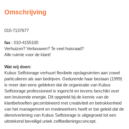
Omschrijving
010-7137677
fax
: 010-4155100
Verhuizen? Verbouwen? Te veel huisraad?
Alle ruimte voor de klant!
Wat wij doen:
Kubus Selfstorage verhuurt flexibele opslagruimten aan zowel
particulieren als aan bedrijven. Gedurende haar bestaan (1999)
is meer dan eens gebleken dat de organisatie van Kubus
Selfstorage professioneel is ingericht en tevens beschikt over
een bruisende energie. Dit opgeteld bij de kennis van de
klantbehoeften gecombineerd met creativiteit en betrokkenheid
van het management en medewerkers heeft er toe geleid dat de
dienstverlening van Kubus Selfstorage is uitgegroeid tot een
uitstekend beveiligd uniek zelfbedieningsconcept.