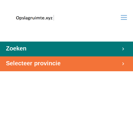
Zoeken
Selecteer provincie