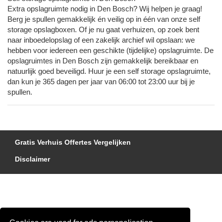
Extra opslagruimte nodig in Den Bosch? Wij helpen je graag!
Berg je spullen gemakkelijk én veilig op in één van onze self
storage opslagboxen. Of je nu gaat verhuizen, op zoek bent
naar inboedelopslag of een zakelijk archief wil opslaan: we
hebben voor iedereen een geschikte (tijdelijke) opslagruimte. De
opslagruimtes in Den Bosch zijn gemakkelijk bereikbaar en
natuurlijk goed beveiligd. Huur je een self storage opslagruimte,
dan kun je 365 dagen per jaar van 06:00 tot 23:00 uur bij je
spullen.
Gratis Verhuis Offertes Vergelijken
Disclaimer