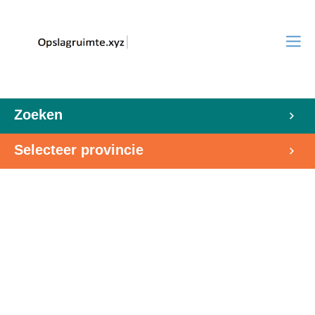
Zoeken
Selecteer provincie