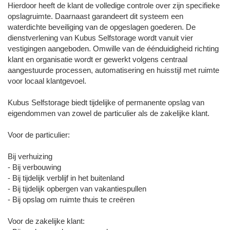
Hierdoor heeft de klant de volledige controle over zijn specifieke
opslagruimte. Daarnaast garandeert dit systeem een
waterdichte beveiliging van de opgeslagen goederen. De
dienstverlening van Kubus Selfstorage wordt vanuit vier
vestigingen aangeboden. Omwille van de éénduidigheid richting
klant en organisatie wordt er gewerkt volgens centraal
aangestuurde processen, automatisering en huisstijl met ruimte
voor locaal klantgevoel.
Kubus Selfstorage biedt tijdelijke of permanente opslag van
eigendommen van zowel de particulier als de zakelijke klant.
Voor de particulier:
Bij verhuizing
- Bij verbouwing
- Bij tijdelijk verblijf in het buitenland
- Bij tijdelijk opbergen van vakantiespullen
- Bij opslag om ruimte thuis te creëren
Voor de zakelijke klant: