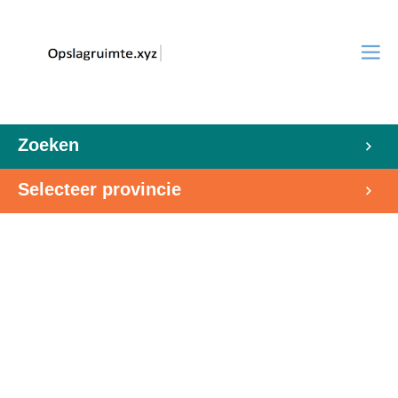
Zoeken
Selecteer provincie