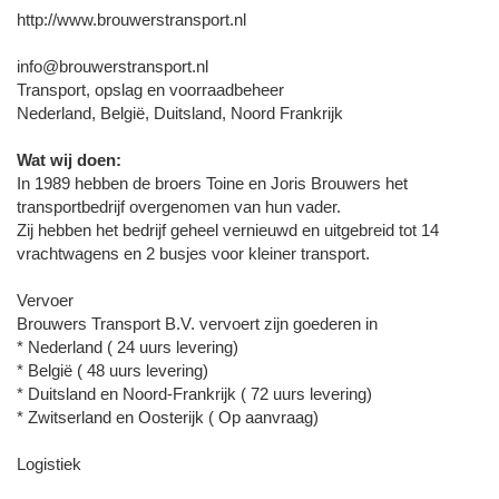
http://www.brouwerstransport.nl
info@brouwerstransport.nl
Transport, opslag en voorraadbeheer
Nederland, België, Duitsland, Noord Frankrijk
Wat wij doen:
In 1989 hebben de broers Toine en Joris Brouwers het
transportbedrijf overgenomen van hun vader.
Zij hebben het bedrijf geheel vernieuwd en uitgebreid tot 14
vrachtwagens en 2 busjes voor kleiner transport.
Vervoer
Brouwers Transport B.V. vervoert zijn goederen in
* Nederland ( 24 uurs levering)
* België ( 48 uurs levering)
* Duitsland en Noord-Frankrijk ( 72 uurs levering)
* Zwitserland en Oosterijk ( Op aanvraag)
Logistiek