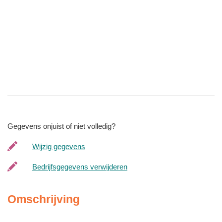
Gegevens onjuist of niet volledig?
Wijzig gegevens
Bedrijfsgegevens verwijderen
Omschrijving